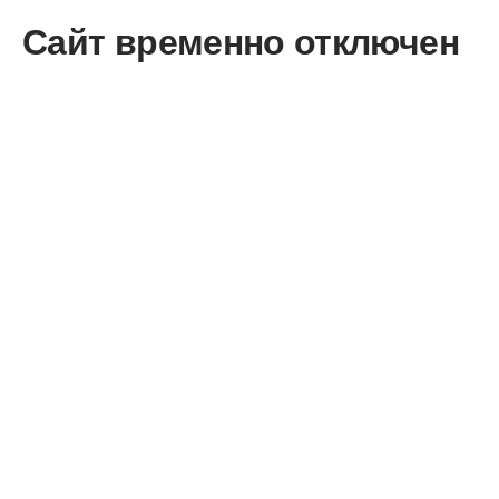
Сайт временно отключен