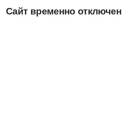
Сайт временно отключен