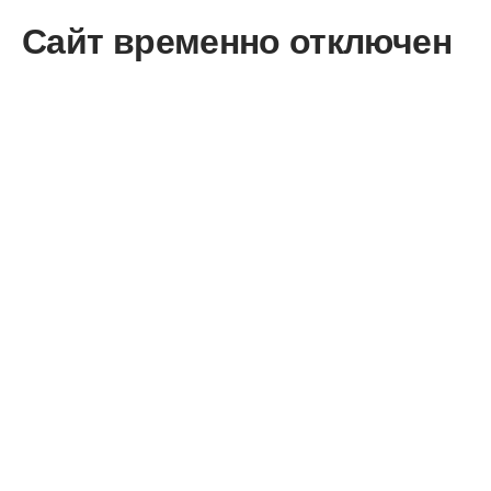
Сайт временно отключен