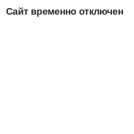
Сайт временно отключен