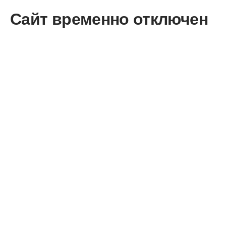
Сайт временно отключен