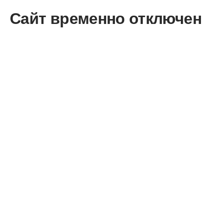
Сайт временно отключен