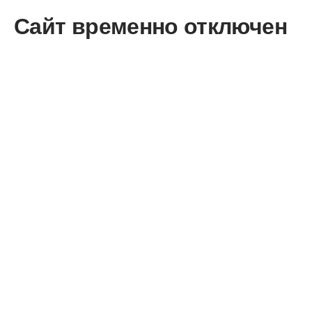
Сайт временно отключен