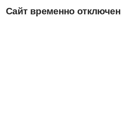
Сайт временно отключен