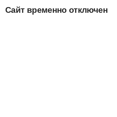
Сайт временно отключен