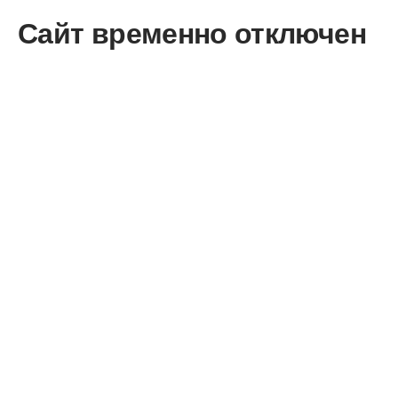
Сайт временно отключен