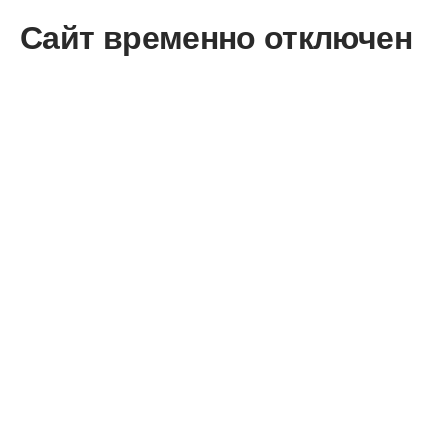
Сайт временно отключен