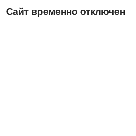
Сайт временно отключен