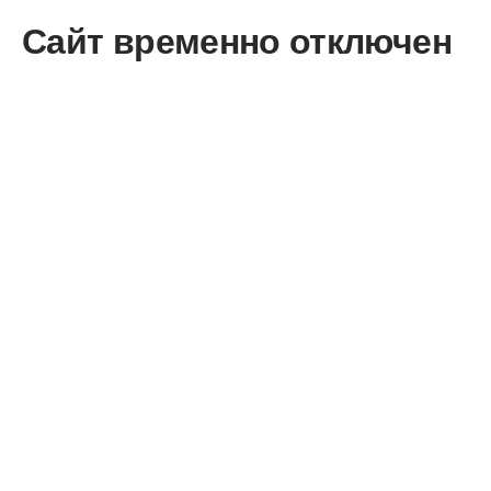
Сайт временно отключен