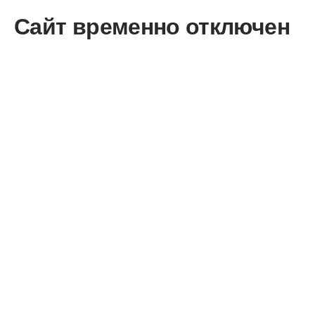
Сайт временно отключен