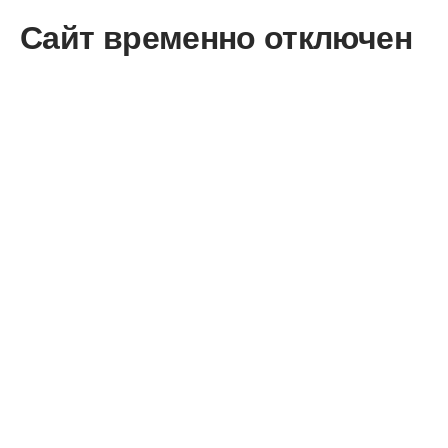
Сайт временно отключен