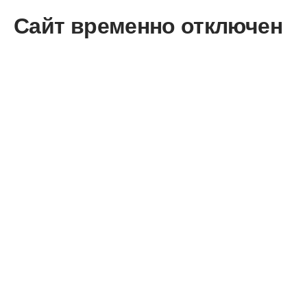
Сайт временно отключен