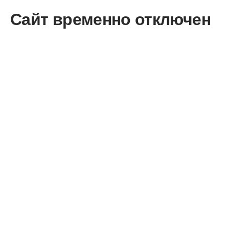
Сайт временно отключен