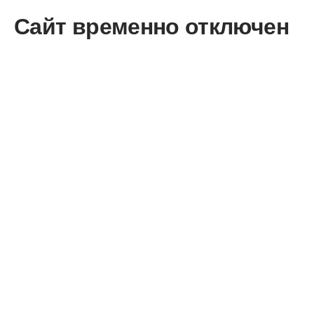
Сайт временно отключен