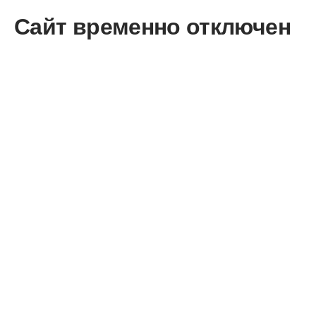
Сайт временно отключен