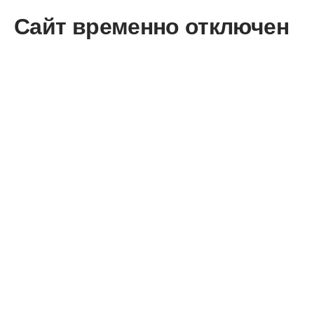
Сайт временно отключен