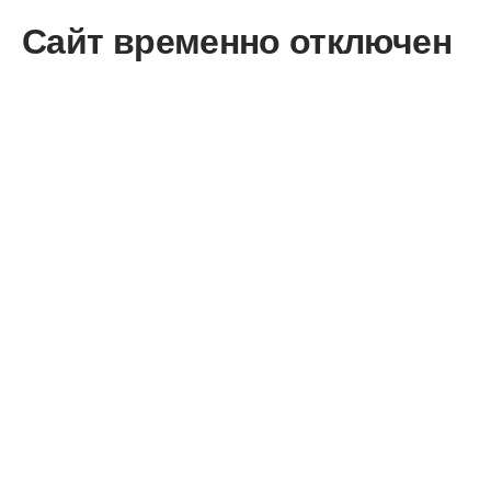
Сайт временно отключен